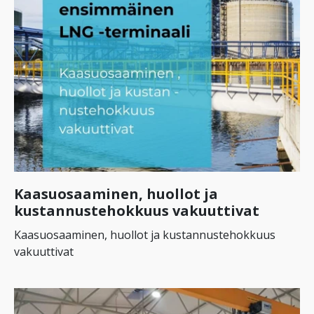
Kaasuosaaminen, huollot ja
kustannustehokkuus vakuuttivat
Kaasuosaaminen, huollot ja kustannustehokkuus
vakuuttivat