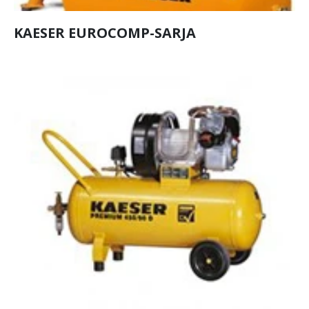
KAESER EUROCOMP-SARJA