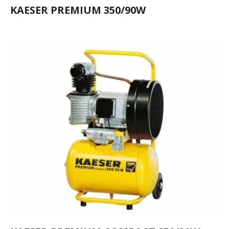
KAESER PREMIUM 350/90W