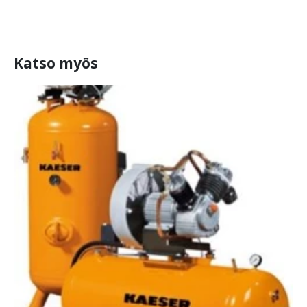
Katso myös