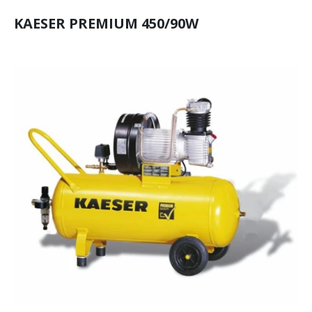
KAESER PREMIUM 450/90W