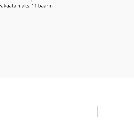
 vakaata maks. 11 baarin