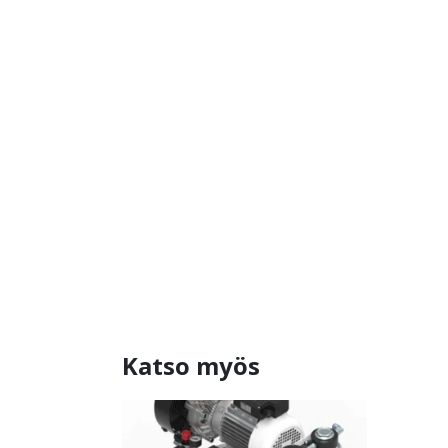
Katso myös