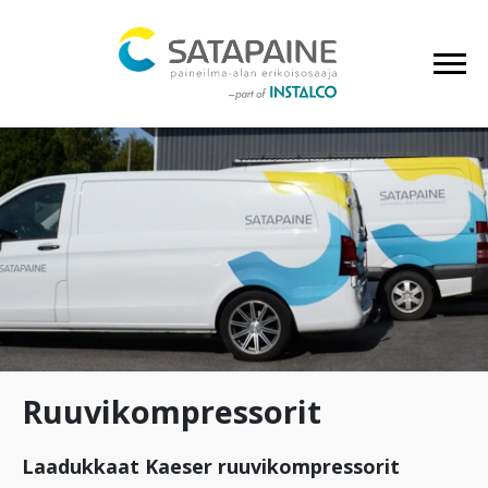
Ruuvikompressorit
Laadukkaat Kaeser ruuvikompressorit