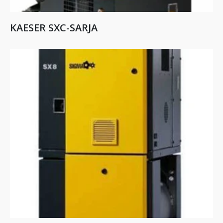
KAESER SXC-SARJA