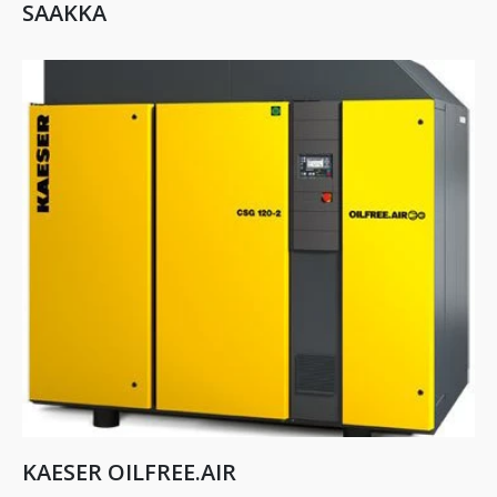
SAAKKA
KAESER OILFREE.AIR