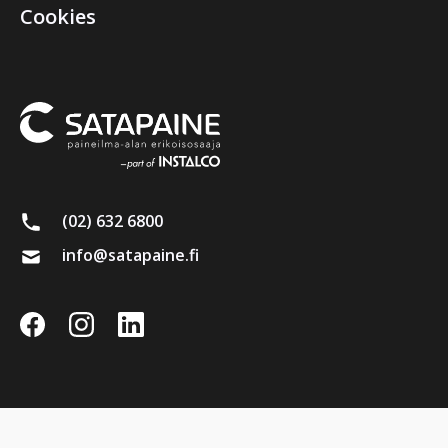
Cookies
(02) 632 6800
info@satapaine.fi