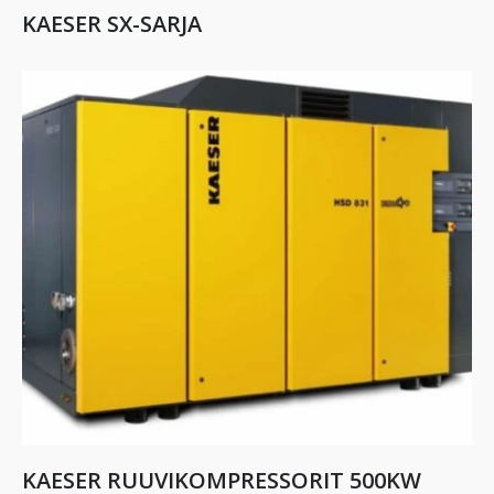
KAESER SX-SARJA
KAESER RUUVIKOMPRESSORIT 500KW