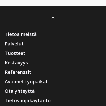
Tietoa meistä
Palvelut
Tuotteet
Kestävyys
Referenssit
Avoimet työpaikat
Ota yhteyttä
Tietosuojakäytäntö