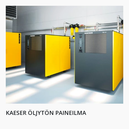
KAESER ÖLJYTÖN PAINEILMA